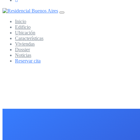
Inicio
Edificio
Ubicación
Características
Viviendas
Dossier
Noticias
Reservar cita