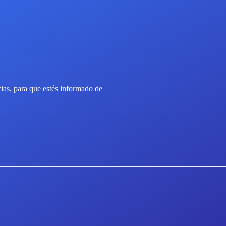
icias, para que estés informado de