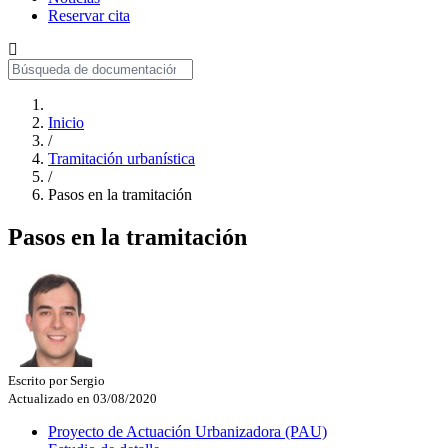
Reservar cita
Inicio
/
Tramitación urbanística
/
Pasos en la tramitación
Pasos en la tramitación
Escrito por
Sergio
Actualizado en 03/08/2020
Proyecto de Actuación Urbanizadora (PAU)