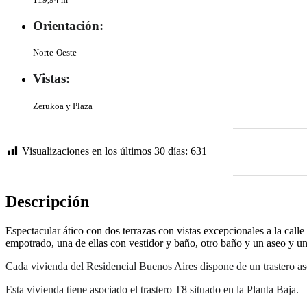
Orientación:
Norte-Oeste
Vistas:
Zerukoa y Plaza
Visualizaciones en los últimos 30 días:
631
Descripción
Espectacular ático con dos terrazas con vistas excepcionales a la calle
empotrado, una de ellas con vestidor y baño, otro baño y un aseo y 
Cada vivienda del Residencial Buenos Aires dispone de un trastero as
Esta vivienda tiene asociado el
trastero T8
situado en la
Planta Baja
.