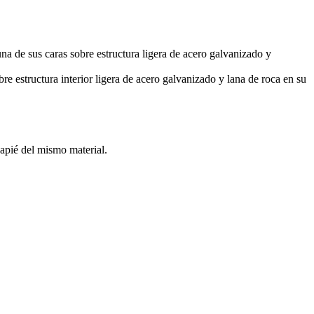
na de sus caras sobre estructura ligera de acero galvanizado y
e estructura interior ligera de acero galvanizado y lana de roca en su
apié del mismo material.