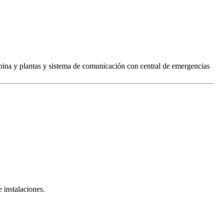
cabina y plantas y sistema de comunicación con central de emergencias
 instalaciones.