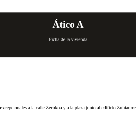
Ático A
Ficha de la vivienda
excepcionales a la calle Zerukoa y a la plaza junto al edificio Zubiaurre